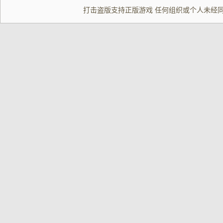
打击盗版支持正版游戏 任何组织或个人未经同