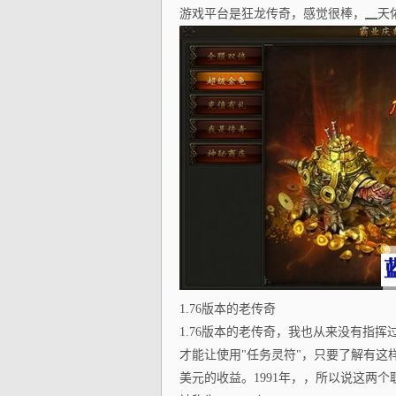
游戏平台是狂龙传奇，感觉很棒，▁天
1.76版本的老传奇
1.76版本的老传奇，我也从来没有指
才能让使用"任务灵符"，只要了解有这
美元的收益。1991年，，所以说这两