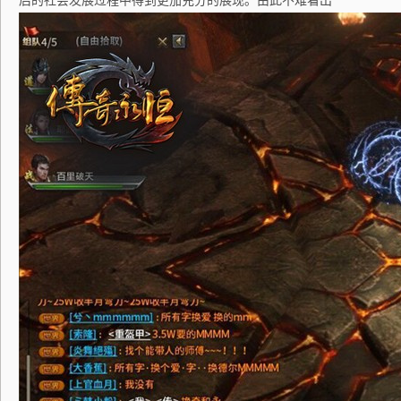
后的社会发展过程中得到更加充分的展现。由此不难看出