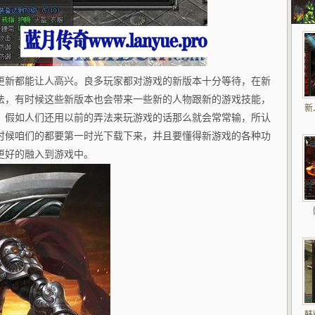
更新都能让人高兴。良多玩家都对游戏的新版本十分等待，在新
法，有时候这些新版本也会带来一些新的人物跟新的游戏技能，
新
，假如人们还用以前的弄法来玩游戏的话那么就会常常输，所认
时候咱们的都要第一时光下载下来，并且要懂得新游戏的各种功
更好的融入到游戏中。