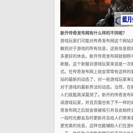
新开传奇发布网有什么样的不同呢？
游戏玩家们可能对传奇发布网这个网站
触到对于游戏的所有信息，这些信息假
多更好的休会。新开传奇发布网就相称
新服，这个新服对游戏玩家来说是一次
式。在传奇发布网上就会常常有这样的
站的最新的动态了，对一些游戏玩家来
对于游戏的最新弄法的动态。当然，在
人们就能高深莫测了。新开的传奇发布
适游戏玩家，并且页面也有了不一样的
奇发布网之后就会很被吸引并且会始终
一段时光都会及时更新并且给人们带来
更完美的信息，这样也能辅助人们在游