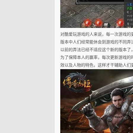
对酷爱玩游戏的人来说，每一次游戏的
版本中人们经常能休会到游戏的不同弄
以前的弄法已经不适应这个新的版本了
为了保障本人的赢率，每次更新游戏的
效以及人物的特色，这样才干辅助人们